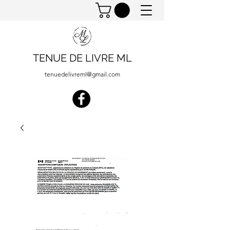
TENUE DE LIVRE ML
tenuedelivreml@gmail.com