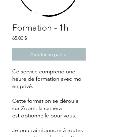
Formation - 1h
Prix
65,00 $
Ajouter au panier
Ce service comprend une
heure de formation avec moi
en privé.
Cette formation se déroule
sur Zoom, la caméra
est optionnelle pour vous.
Je pourrai répondre à toutes