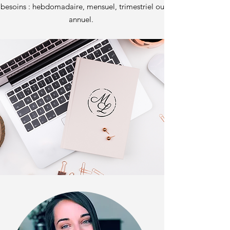
besoins : hebdomadaire, mensuel, trimestriel ou
annuel
.