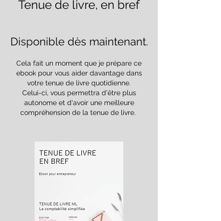
Tenue de l
ivre, en bref
Disponible dès maintenant.
Cela fait un moment que je prépare ce
ebook pour vous aider davantage dans
votre tenue de livre quotidienne.
Celui-ci, vous permettra d'être plus
autonome et d'avoir une meilleure
compréhension de la tenue de livre.