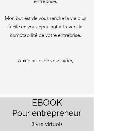
entreprise.
Mon but est de vous rendre la vie plus
facile en vous épaulant à travers la
comptabilité de votre entreprise.
Aux plaisirs de vous aider,
EBOOK
Pour entreprene
ur
(livre virtuel)