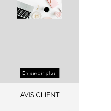
En savoir plus
AVIS CLIENT