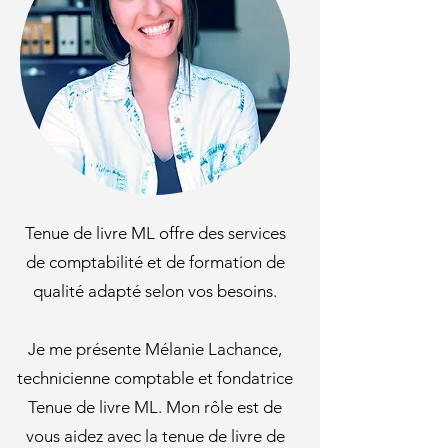
Tenue de livre ML offre des services
de comptabilité et de formation de
qualité adapté selon vos besoins.
Je me présente Mélanie Lachance,
technicienne comptable et fondatrice
Tenue de livre ML. Mon rôle est de
vous aidez avec la tenue de livre de