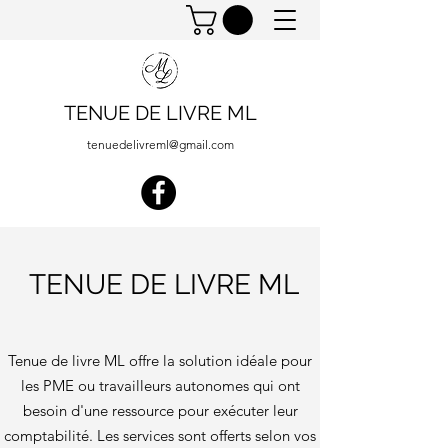
TENUE DE LIVRE ML
tenuedelivreml@gmail.com
TENUE DE LIVRE ML
Tenue de livre ML offre la solution idéale pour
les PME ou travailleurs autonomes qui ont
besoin d'une ressource pour exécuter leur
comptabilité. Les services sont offerts selon vos