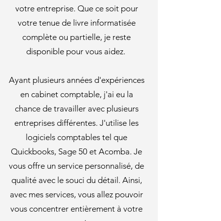
votre entreprise. Que ce soit pour
votre tenue de livre informatisée
complète ou partielle, je reste
disponible pour vous aidez.
Ayant plusieurs années d'expériences
en cabinet comptable, j'ai eu la
chance de travailler avec plusieurs
entreprises différentes. J'utilise les
logiciels comptables tel que
Quickbooks, Sage 50 et Acomba. Je
vous offre un service personnalisé, de
qualité avec le souci du détail. Ainsi,
avec mes services, vous allez pouvoir
vous concentrer entièrement à votre